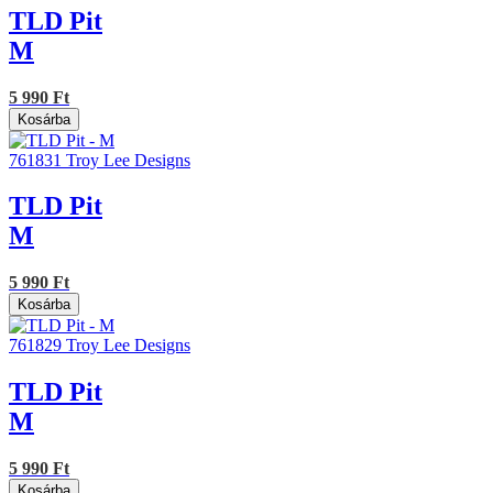
TLD Pit
M
5 990 Ft
Kosárba
761831
Troy Lee Designs
TLD Pit
M
5 990 Ft
Kosárba
761829
Troy Lee Designs
TLD Pit
M
5 990 Ft
Kosárba